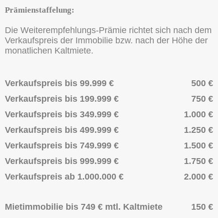
Prämienstaffelung:
Die Weiterempfehlungs-Prämie richtet sich nach dem
Verkaufspreis der Immobilie bzw. nach der Höhe der
monatlichen Kaltmiete.
Verkaufspreis bis 99.999 €
500 €
Verkaufspreis bis 199.999 €
750 €
Verkaufspreis bis 349.999 €
1.000 €
Verkaufspreis bis 499.999 €
1.250 €
Verkaufspreis bis 749.999 €
1.500 €
Verkaufspreis bis 999.999 €
1.750 €
Verkaufspreis ab 1.000.000 €
2.000 €
Mietimmobilie bis 749 € mtl. Kaltmiete
150 €