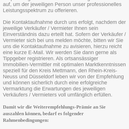
auf, um der jeweiligen Person unser professionelles
Leistungsspektrum zu offerieren.
Die Kontaktaufnahme durch uns erfolgt, nachdem der
jeweilige Verkäufer / Vermieter Ihnen sein
Einverständnis dazu erteilt hat. Sofern der Verkäufer /
Vermieter sich bei uns melden möchte, bitten wir Sie
uns die Kontaktaufnahme zu avisieren, hierzu reicht
eine kurze E-Mail. Wir werden Sie dann gerne als
Tippgeber registrieren. Als ortsansässiger
Immobilien-Vermittler mit optimalen Marktkenntnissen
speziell für den Kreis Mettmann, den Rhein-Kreis-
Neuss und Düsseldorf leben wir von der Empfehlung
und können sicherlich durch eine erfolgreiche
Vermarktung die Erwartungen des jeweiligen
Verkäufers / Vermieters voll umfänglich erfüllen.
Damit wir die Weiterempfehlungs-Prämie an Sie
auszahlen können, bedarf es folgender
Rahmenbedingungen: