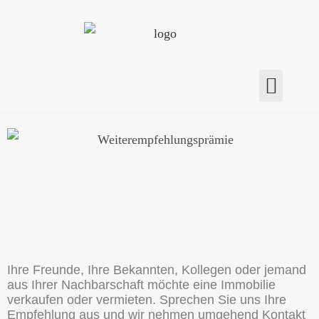
Ihre Freunde, Ihre Bekannten, Kollegen oder jemand
aus Ihrer Nachbarschaft möchte eine Immobilie
verkaufen oder vermieten. Sprechen Sie uns Ihre
Empfehlung aus und wir nehmen umgehend Kontakt