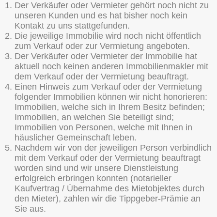
Der Verkäufer oder Vermieter gehört noch nicht zu
unseren Kunden und es hat bisher noch kein
Kontakt zu uns stattgefunden.
Die jeweilige Immobilie wird noch nicht öffentlich
zum Verkauf oder zur Vermietung angeboten.
Der Verkäufer oder Vermieter der Immobilie hat
aktuell noch keinen anderen Immobilienmakler mit
dem Verkauf oder der Vermietung beauftragt.
Einen Hinweis zum Verkauf oder der Vermietung
folgender Immobilien können wir nicht honorieren:
Immobilien, welche sich in Ihrem Besitz befinden;
Immobilien, an welchen Sie beteiligt sind;
Immobilien von Personen, welche mit Ihnen in
häuslicher Gemeinschaft leben.
Nachdem wir von der jeweiligen Person verbindlich
mit dem Verkauf oder der Vermietung beauftragt
worden sind und wir unsere Dienstleistung
erfolgreich erbringen konnten (notarieller
Kaufvertrag / Übernahme des Mietobjektes durch
den Mieter), zahlen wir die Tippgeber-Prämie an
Sie aus.