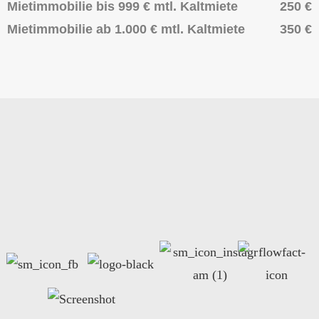
Mietimmobilie bis 999 € mtl. Kaltmiete
250 €
Mietimmobilie ab 1.000 € mtl. Kaltmiete
350 €